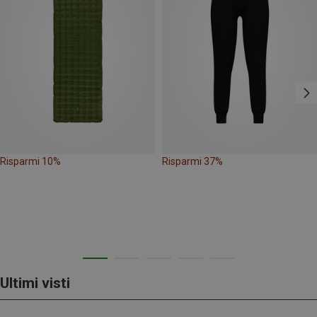
Risparmi 10%
Risparmi 37%
Ultimi visti