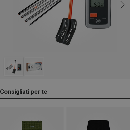
Consigliati per te