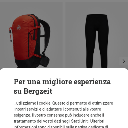
Per una migliore esperienza
su Bergzeit
Risparmi 19%
Risparmi 37%
...utilizziamo i cookie. Questo ci permette di ottimizzare
i nostri servizi e di adattare i contenuti alle vostre
esigenze. Il vostro consenso può includere anche il
trattamento dei vostri dati negli Stati Uniti. Ulteriori
informazioni sono disponibili sulla pagina dedicata di