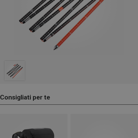
Consigliati per te