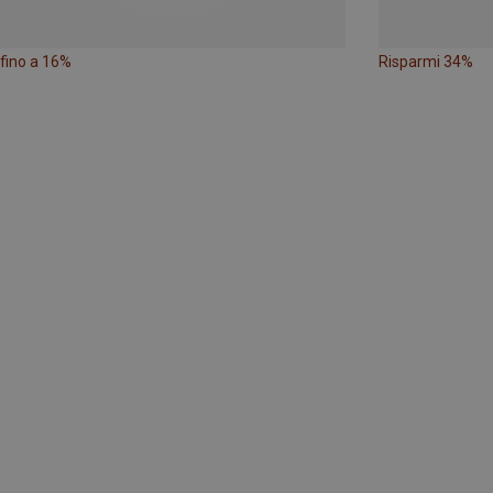
fino a 16%
Risparmi 34%