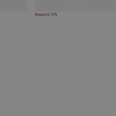
Risparmi 15%