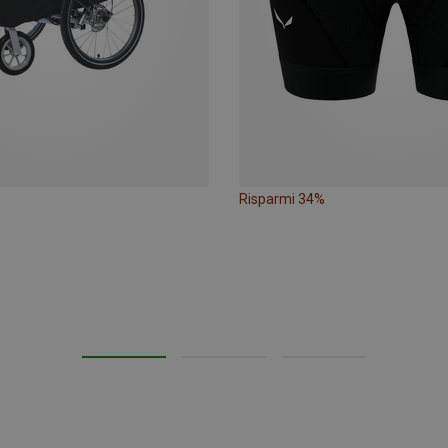
Risparmi 34%