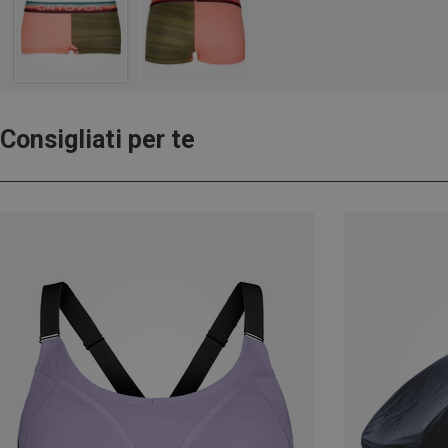
Consigliati per te