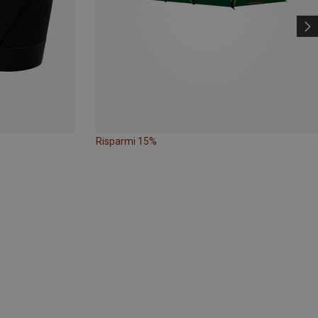
Risparmi 15%