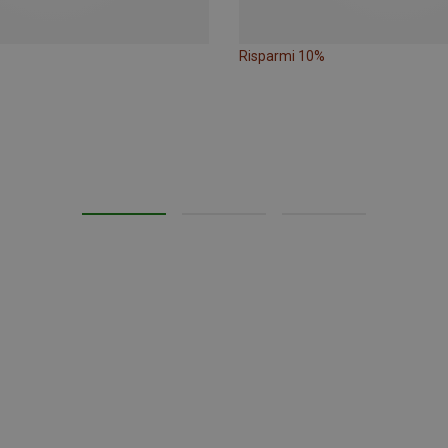
Risparmi 10%