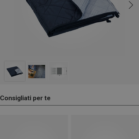
Consigliati per te