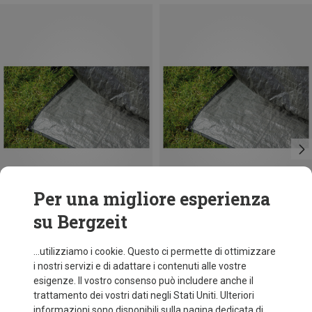
Per una migliore esperienza
su Bergzeit
Risparmi 10%
Risparmi 20%
...utilizziamo i cookie. Questo ci permette di ottimizzare
i nostri servizi e di adattare i contenuti alle vostre
esigenze. Il vostro consenso può includere anche il
trattamento dei vostri dati negli Stati Uniti. Ulteriori
informazioni sono disponibili sulla pagina dedicata di