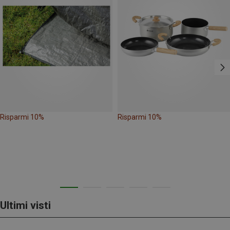
Risparmi 10%
Risparmi 10%
Ultimi visti