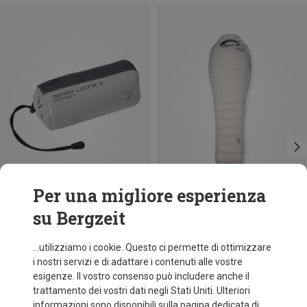
Per una migliore esperienza
su Bergzeit
Risparmi 34%
Risparmi 31%
...utilizziamo i cookie. Questo ci permette di ottimizzare
i nostri servizi e di adattare i contenuti alle vostre
esigenze. Il vostro consenso può includere anche il
trattamento dei vostri dati negli Stati Uniti. Ulteriori
informazioni sono disponibili sulla pagina dedicata di