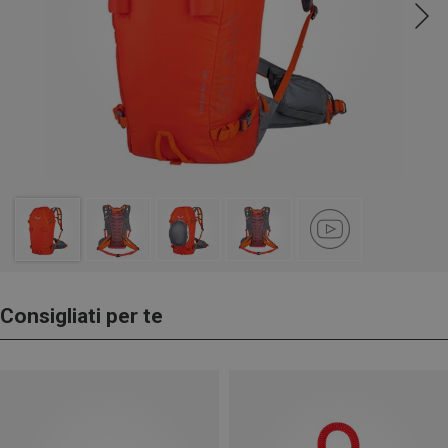
Consigliati per te