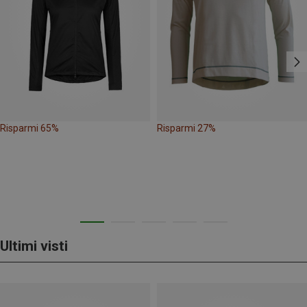
Risparmi 65%
Risparmi 27%
Ultimi visti