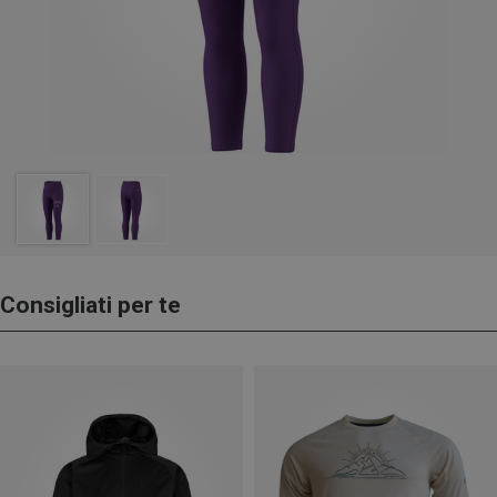
Consigliati per te