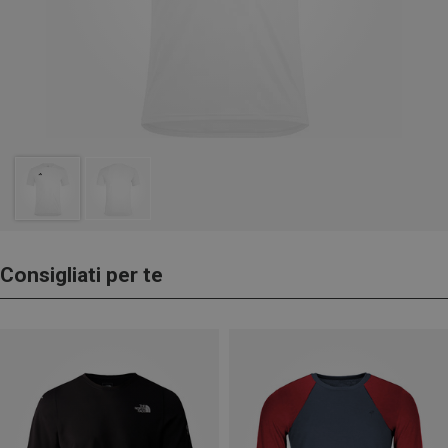
Consigliati per te