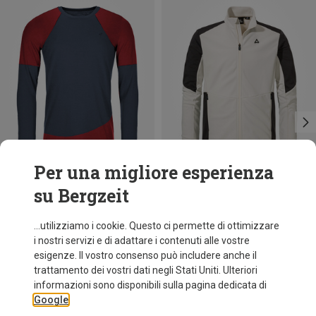
Per una migliore esperienza
su Bergzeit
Risparmi 38%
fino a 55%
...utilizziamo i cookie. Questo ci permette di ottimizzare
i nostri servizi e di adattare i contenuti alle vostre
esigenze. Il vostro consenso può includere anche il
trattamento dei vostri dati negli Stati Uniti. Ulteriori
informazioni sono disponibili sulla pagina dedicata di
Google