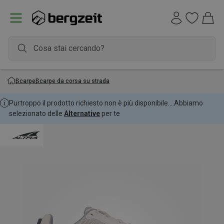
Scarpe
Scarpe da corsa su strada
Purtroppo il prodotto richiesto non è più disponibile....
Abbiamo
selezionato delle
Alternative
per te