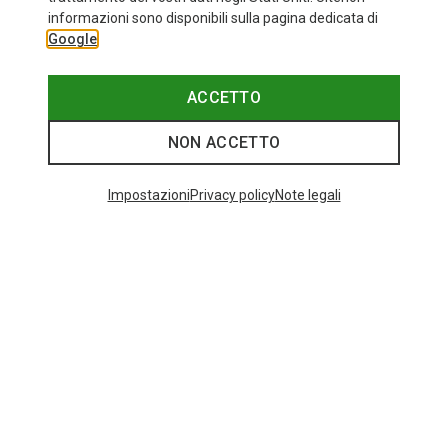
informazioni sono disponibili sulla pagina dedicata di
Google
ACCETTO
NON ACCETTO
Impostazioni
Privacy policy
Note legali