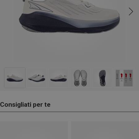
Consigliati per te