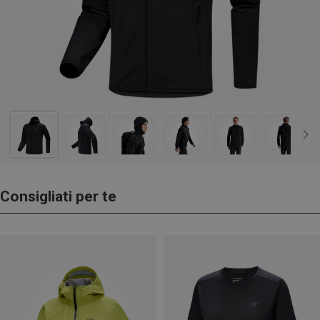
Consigliati per te