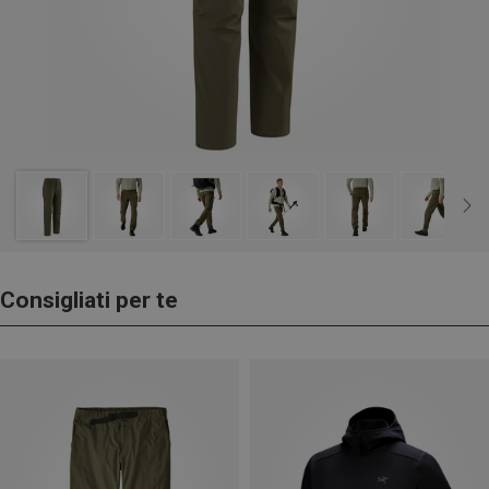
Consigliati per te