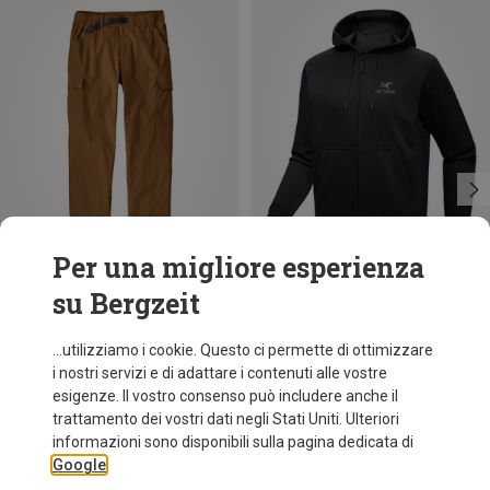
Per una migliore esperienza
su Bergzeit
Risparmi 41%
Risparmi 18%
...utilizziamo i cookie. Questo ci permette di ottimizzare
i nostri servizi e di adattare i contenuti alle vostre
esigenze. Il vostro consenso può includere anche il
trattamento dei vostri dati negli Stati Uniti. Ulteriori
informazioni sono disponibili sulla pagina dedicata di
Google