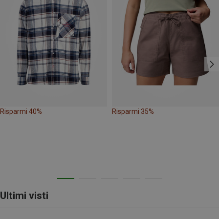
Risparmi 40%
Risparmi 35%
Ultimi visti