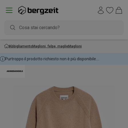
Abbigliamento
Maglioni, felpe, maglie
Maglioni
Purtroppo il prodotto richiesto non è più disponibile....