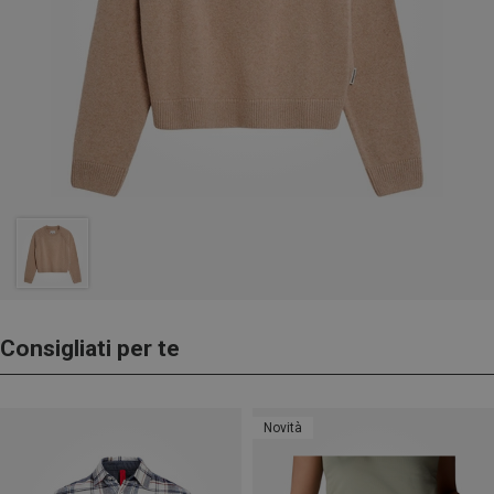
Consigliati per te
Novità