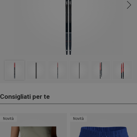
Consigliati per te
Novità
Novità