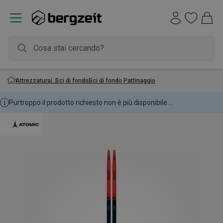
Attrezzatura
Sci di fondo
Sci di fondo Pattinaggio
Purtroppo il prodotto richiesto non è più disponibile....