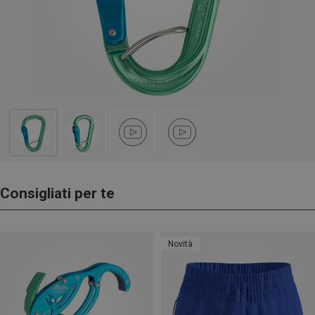
Consigliati per te
Novità