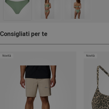
Consigliati per te
Novità
Novità