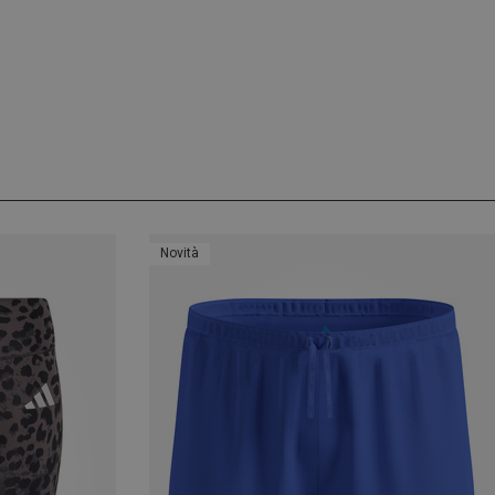
Novità