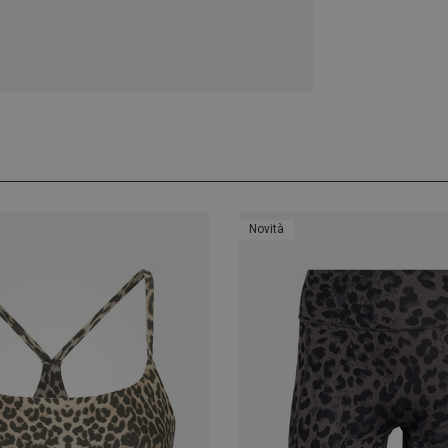
Novità