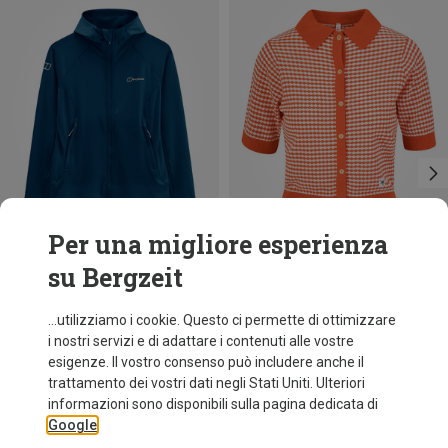
Per una migliore esperienza
su Bergzeit
Risparmi 39%
Risparmi 10%
...utilizziamo i cookie. Questo ci permette di ottimizzare
i nostri servizi e di adattare i contenuti alle vostre
esigenze. Il vostro consenso può includere anche il
trattamento dei vostri dati negli Stati Uniti. Ulteriori
informazioni sono disponibili sulla pagina dedicata di
Google