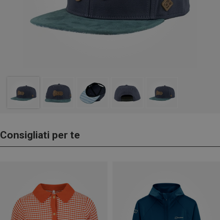
Consigliati per te