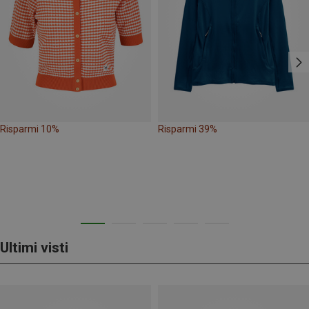
Risparmi 10%
Risparmi 39%
Ultimi visti