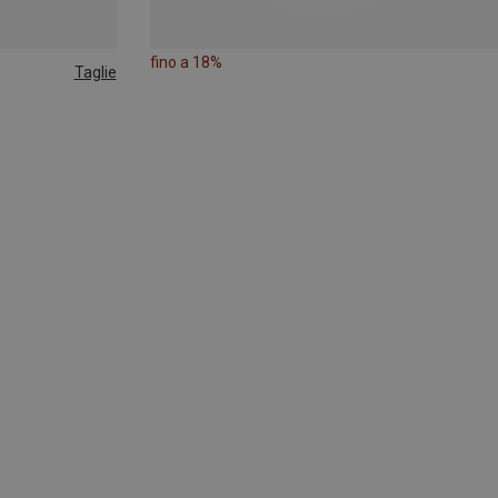
fino a 18%
Taglie