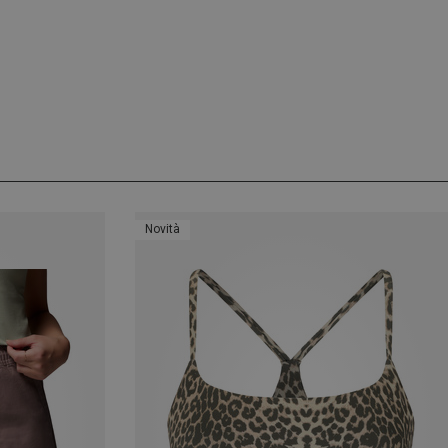
Novità