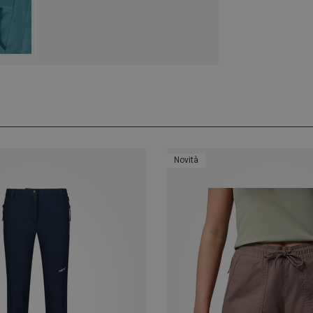
Novità