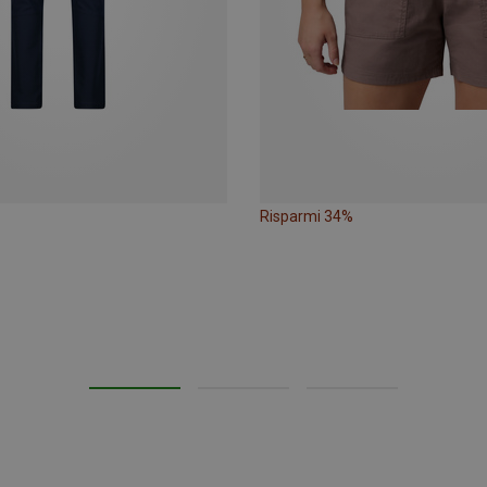
Risparmi 34%