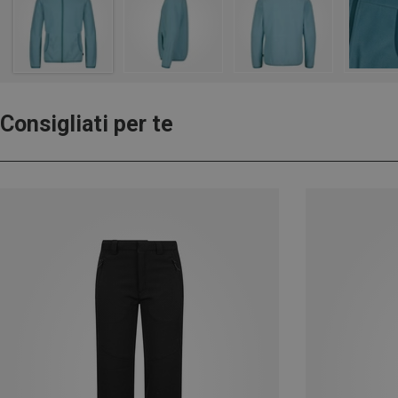
Consigliati per te