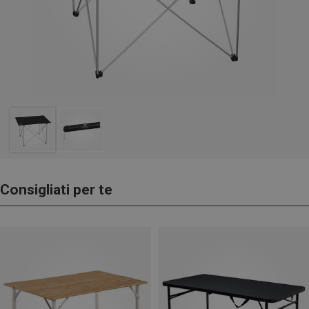
Consigliati per te