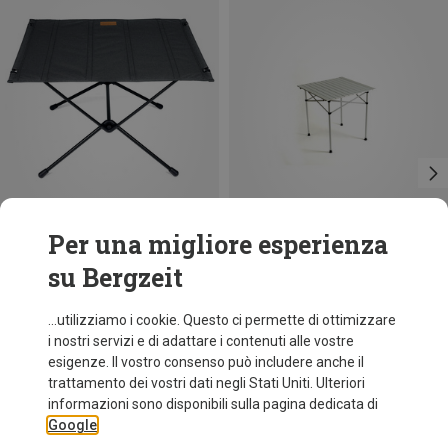
Per una migliore esperienza
su Bergzeit
Risparmi 45%
Risparmi 23%
...utilizziamo i cookie. Questo ci permette di ottimizzare
i nostri servizi e di adattare i contenuti alle vostre
esigenze. Il vostro consenso può includere anche il
trattamento dei vostri dati negli Stati Uniti. Ulteriori
informazioni sono disponibili sulla pagina dedicata di
Google