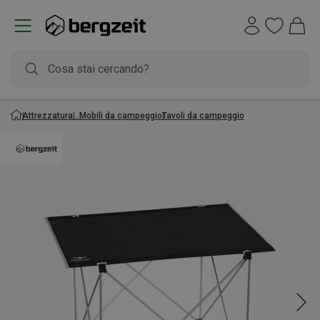
Attrezzatura
Mobili da campeggio
Tavoli da campeggio