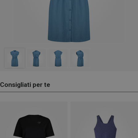
Consigliati per te