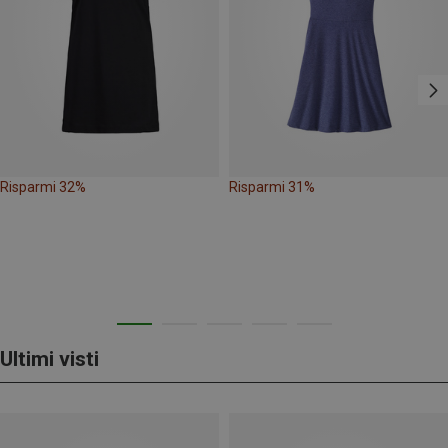
Risparmi 32%
Risparmi 31%
Ultimi visti