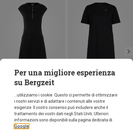
Per una migliore esperienza
su Bergzeit
Risparmi 52%
Risparmi 32%
...utilizziamo i cookie. Questo ci permette di ottimizzare
i nostri servizi e di adattare i contenuti alle vostre
esigenze. Il vostro consenso può includere anche il
trattamento dei vostri dati negli Stati Uniti. Ulteriori
informazioni sono disponibili sulla pagina dedicata di
Google