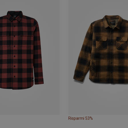
Risparmi 53%