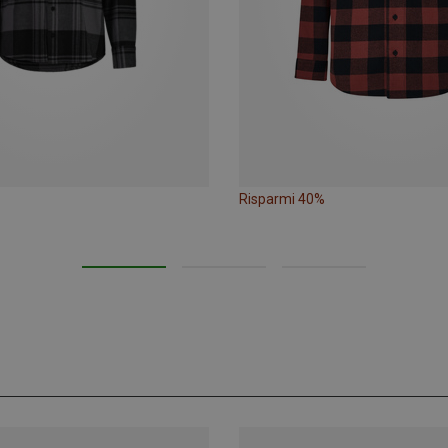
Risparmi 40%