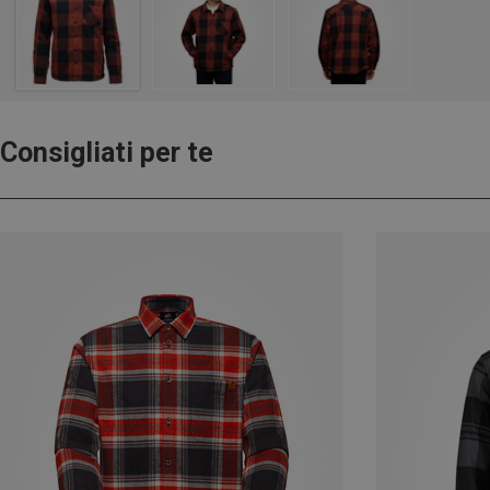
Consigliati per te