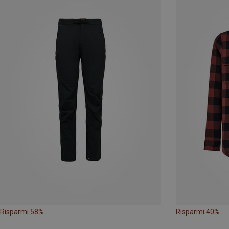
Risparmi 58%
Risparmi 40%