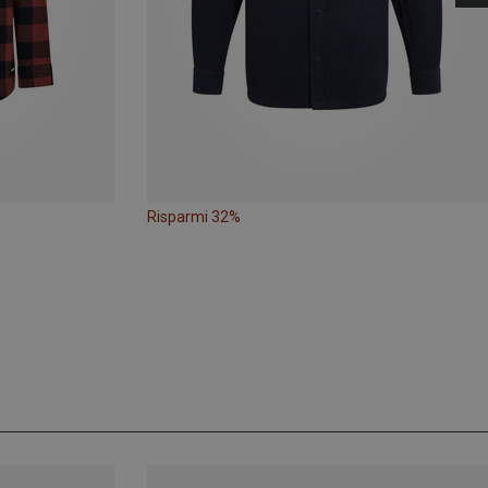
Risparmi 32%