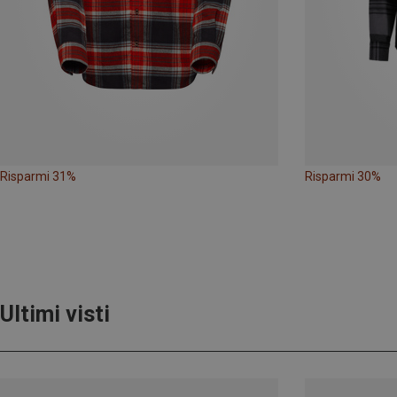
Risparmi 31%
Risparmi 30%
Ultimi visti