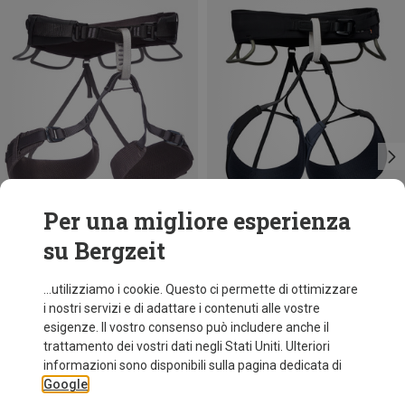
Per una migliore esperienza
su Bergzeit
Risparmi 18%
Risparmi 22%
...utilizziamo i cookie. Questo ci permette di ottimizzare
i nostri servizi e di adattare i contenuti alle vostre
esigenze. Il vostro consenso può includere anche il
trattamento dei vostri dati negli Stati Uniti. Ulteriori
informazioni sono disponibili sulla pagina dedicata di
Google