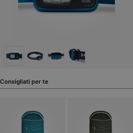
Consigliati per te