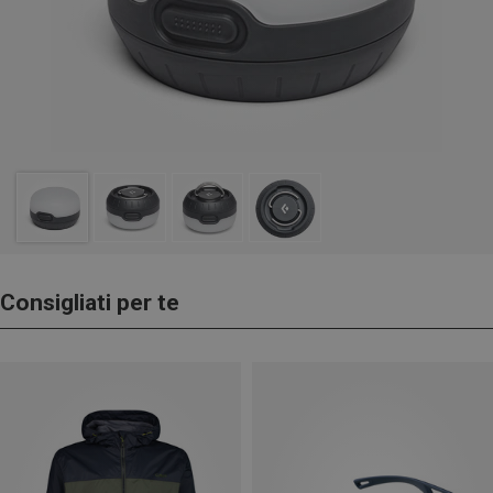
Consigliati per te