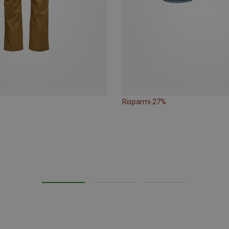
Risparmi 27%