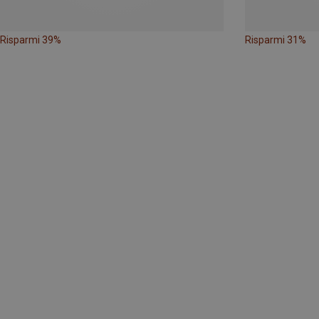
Risparmi 39%
Risparmi 31%