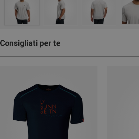
Consigliati per te