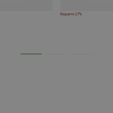
Risparmi 27%