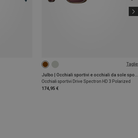
Taglie
L
Julbo | Occhiali sportivi e occhiali da sole sportivi
Occhiali sportivi Drive Spectron HD 3 Polarized
174,95 €