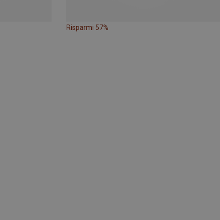
Risparmi 57%