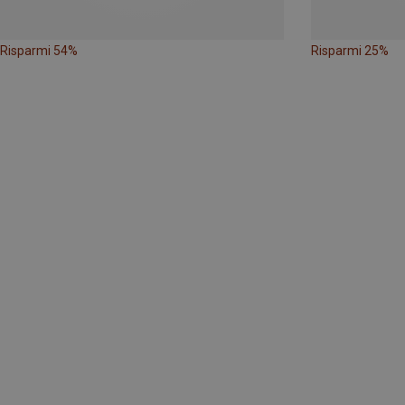
Risparmi 54%
Risparmi 25%