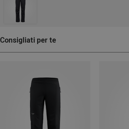
Consigliati per te