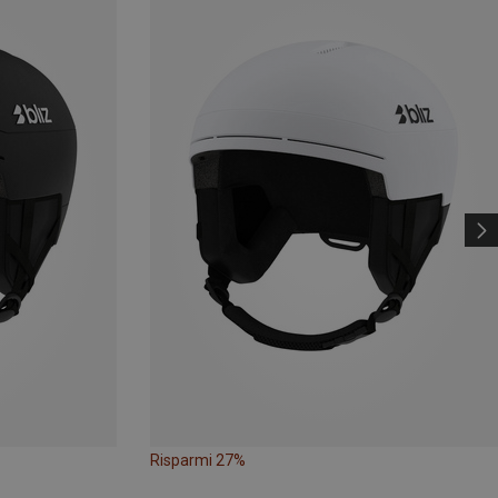
Risparmi 27%