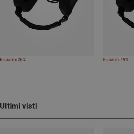
Risparmi 26%
Risparmi 19%
Ultimi visti