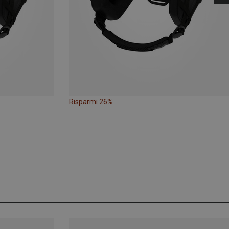
Risparmi 26%