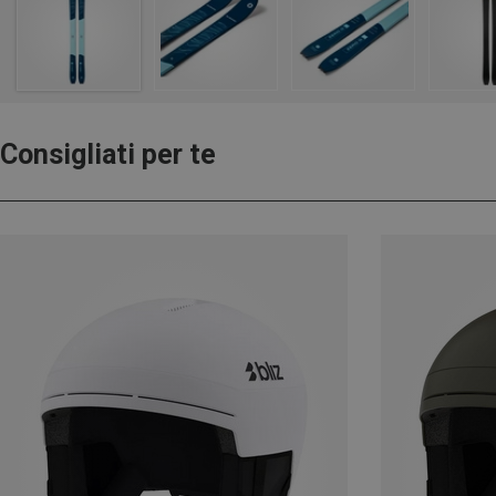
Consigliati per te