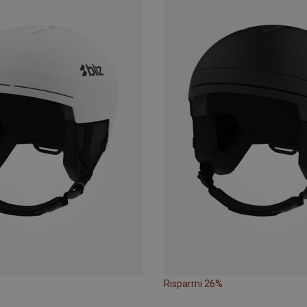
Risparmi 26%