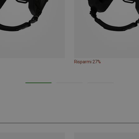
Risparmi 27%