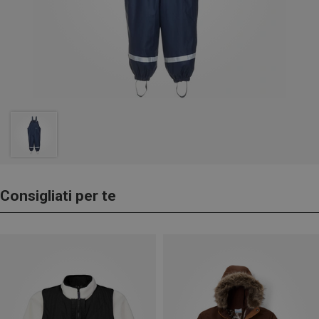
Consigliati per te