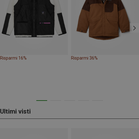
Risparmi 16%
Risparmi 36%
Ultimi visti