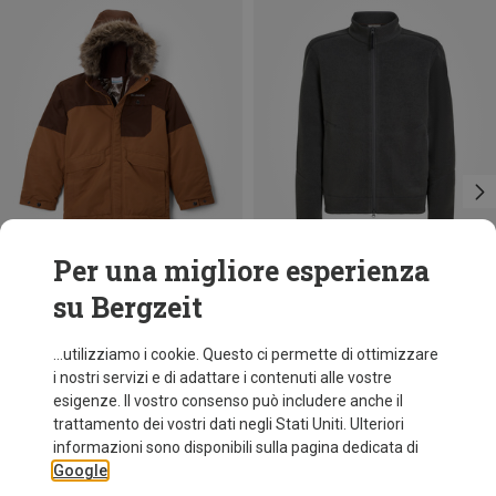
Per una migliore esperienza
su Bergzeit
Risparmi 36%
Risparmi 37%
...utilizziamo i cookie. Questo ci permette di ottimizzare
i nostri servizi e di adattare i contenuti alle vostre
esigenze. Il vostro consenso può includere anche il
trattamento dei vostri dati negli Stati Uniti. Ulteriori
informazioni sono disponibili sulla pagina dedicata di
Google