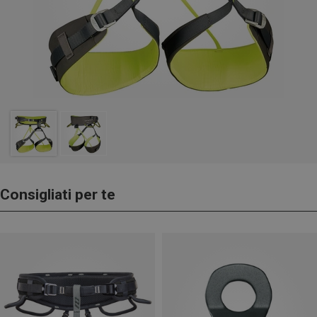
Consigliati per te