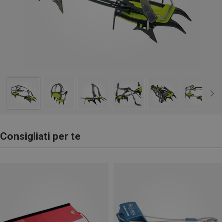
Consigliati per te