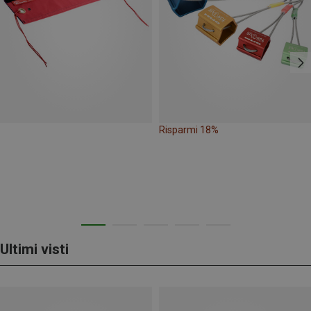
Risparmi 18%
Ultimi visti