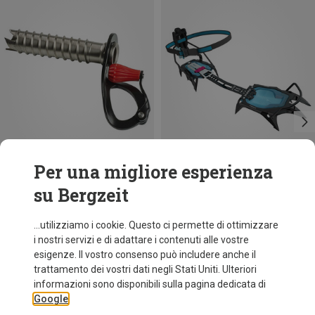
Per una migliore esperienza
su Bergzeit
Risparmi 15%
Risparmi 29%
...utilizziamo i cookie. Questo ci permette di ottimizzare
i nostri servizi e di adattare i contenuti alle vostre
esigenze. Il vostro consenso può includere anche il
trattamento dei vostri dati negli Stati Uniti. Ulteriori
informazioni sono disponibili sulla pagina dedicata di
Google