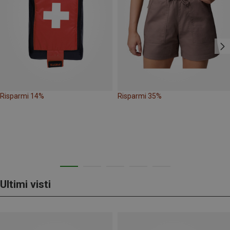
Risparmi 14%
Risparmi 35%
Ultimi visti