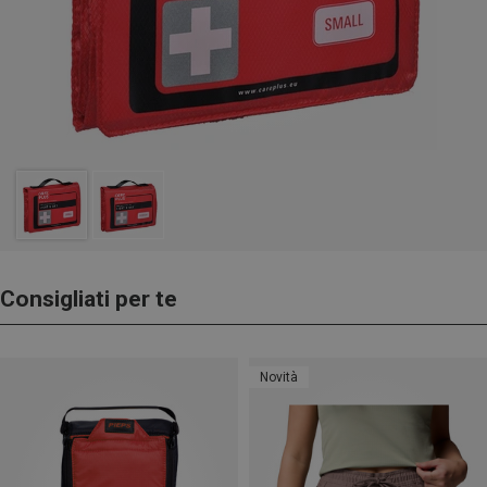
Consigliati per te
Novità