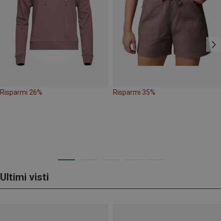
Risparmi 26%
Risparmi 35%
Ultimi visti