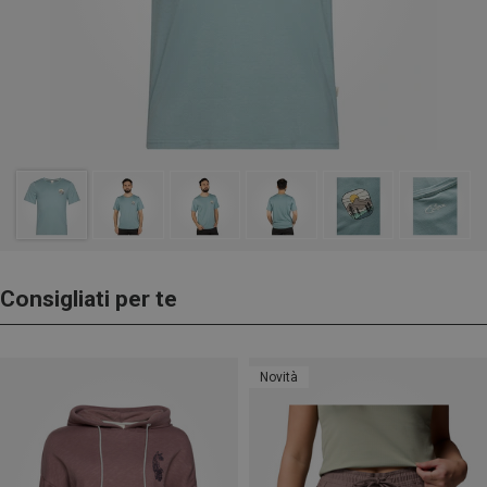
Consigliati per te
Novità