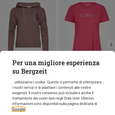
Per una migliore esperienza
su Bergzeit
Risparmi 26%
Risparmi 34%
...utilizziamo i cookie. Questo ci permette di ottimizzare
i nostri servizi e di adattare i contenuti alle vostre
esigenze. Il vostro consenso può includere anche il
trattamento dei vostri dati negli Stati Uniti. Ulteriori
informazioni sono disponibili sulla pagina dedicata di
Google