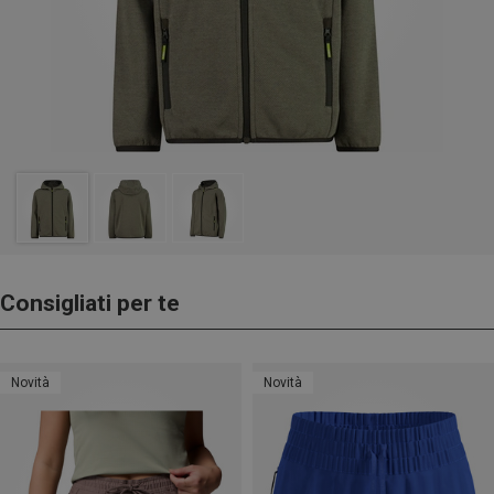
Consigliati per te
Novità
Novità