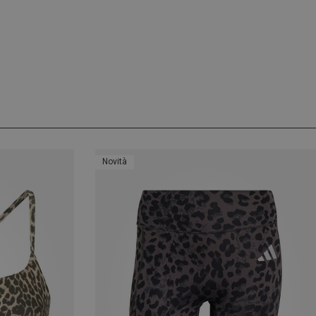
Novità