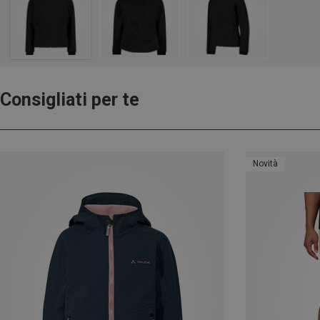
Consigliati per te
Novità