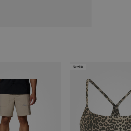
Novità