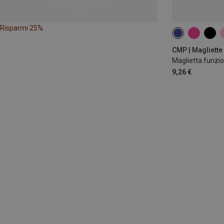
Risparmi 25%
CMP | Magliette
Maglietta funzio
9,26 €