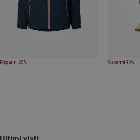
Risparmi 25%
Risparmi 43%
Ultimi visti