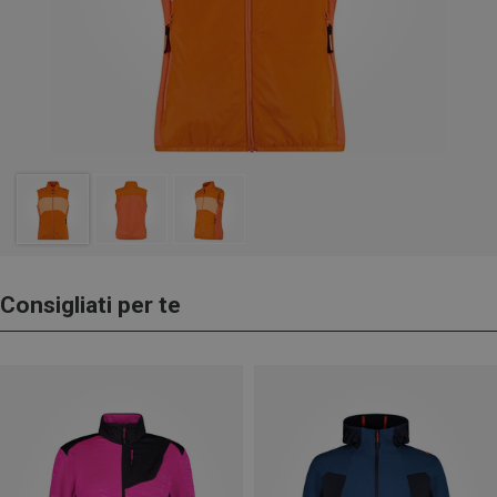
Consigliati per te