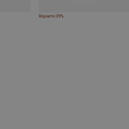
Risparmi 39%