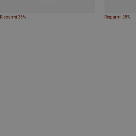
Risparmi 36%
Risparmi 38%