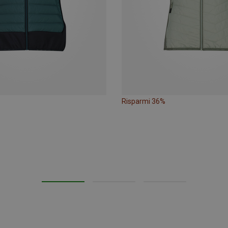
Risparmi 36%