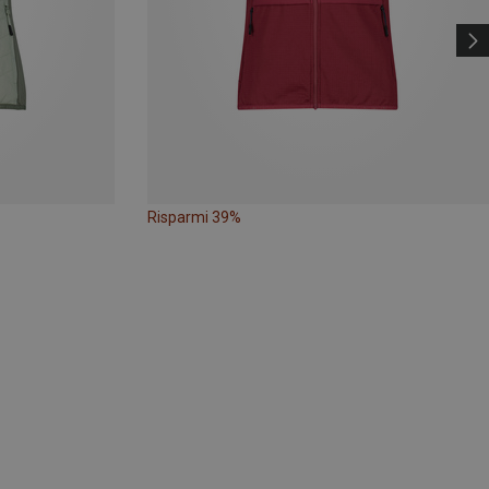
Risparmi 39%