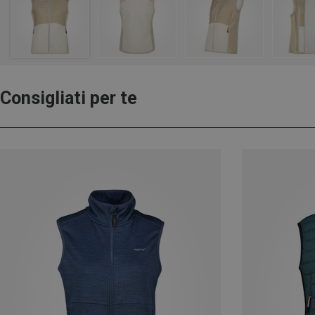
Consigliati per te