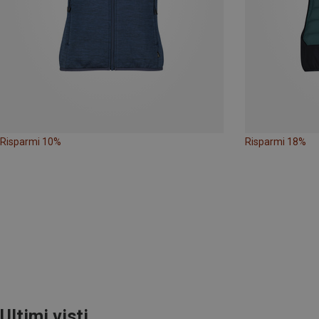
Risparmi 10%
Risparmi 18%
Ultimi visti