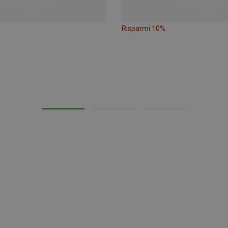
Risparmi 10%