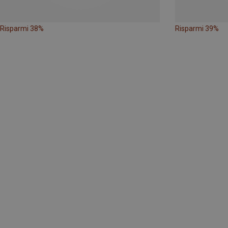
Risparmi 38%
Risparmi 39%