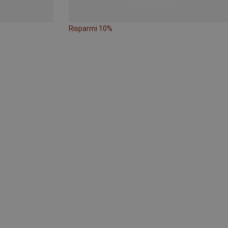
Risparmi 10%