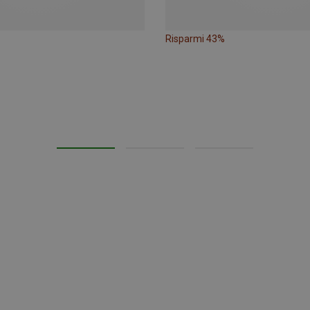
Risparmi 43%