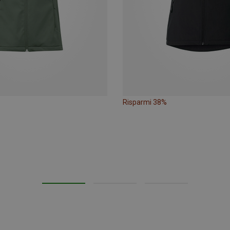
Risparmi 38%