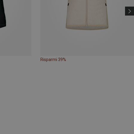
Risparmi 39%