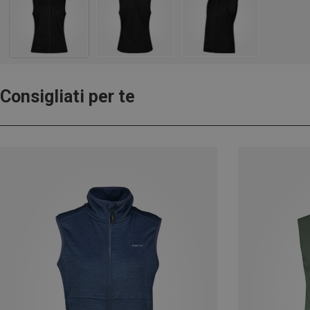
Consigliati per te