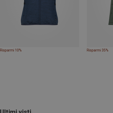
Risparmi 10%
Risparmi 35%
Ultimi visti