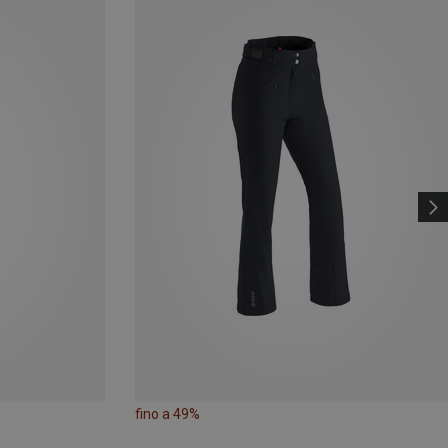
fino a 49%