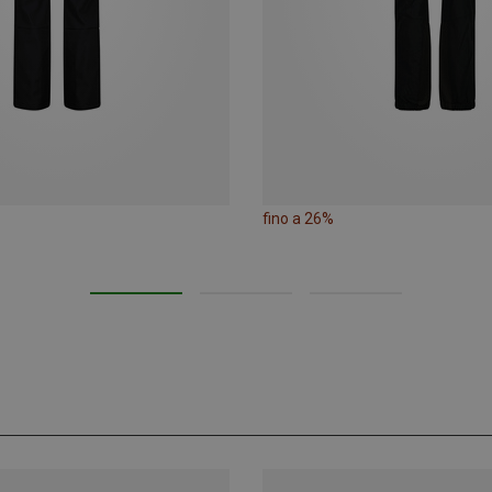
fino a 26%