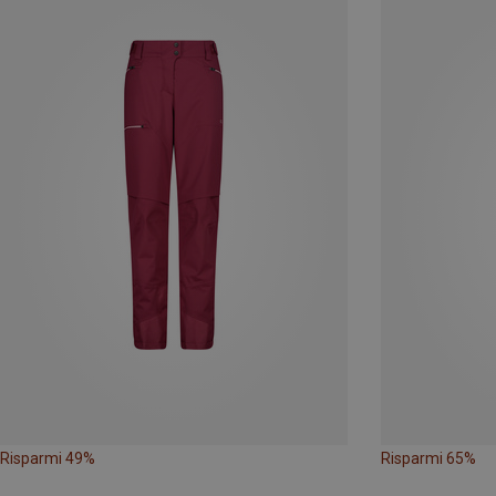
Risparmi 49%
Risparmi 65%