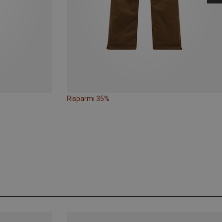
Risparmi 35%