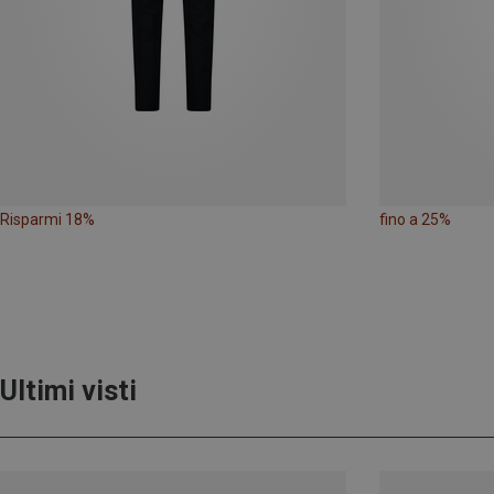
Risparmi 18%
fino a 25%
Ultimi visti