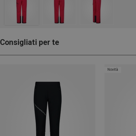
Consigliati per te
Novità