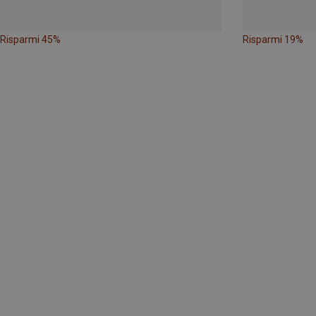
Risparmi 45%
Risparmi 19%