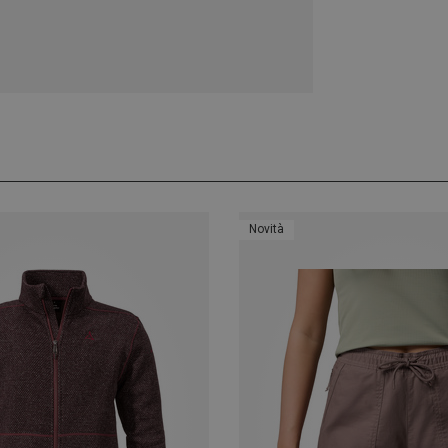
Novità