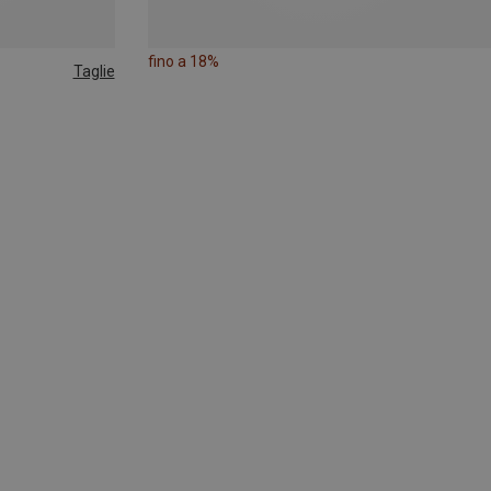
fino a 18%
Taglie