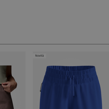
Novità