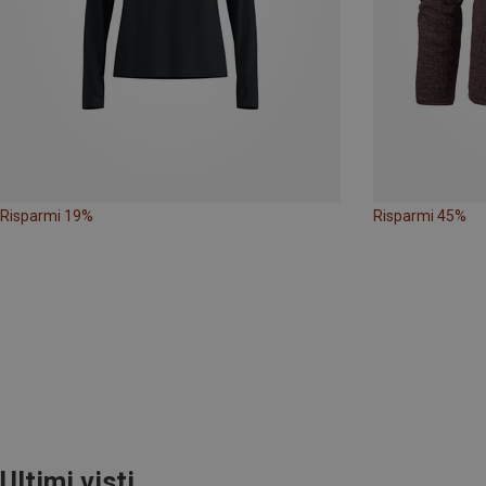
Risparmi 19%
Risparmi 45%
Ultimi visti