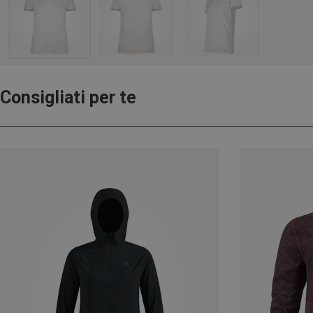
Consigliati per te