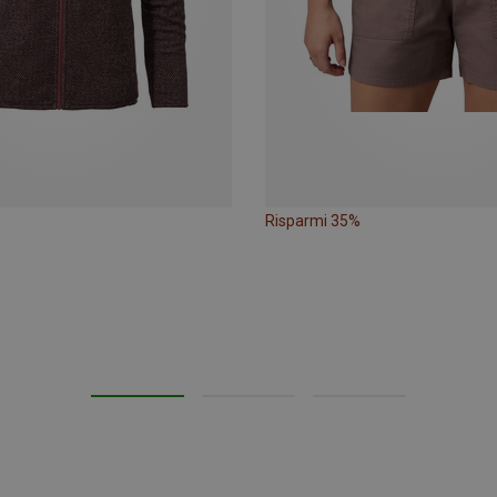
Risparmi 35%