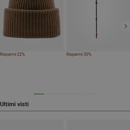
Risparmi 22%
Risparmi 35%
Ultimi visti