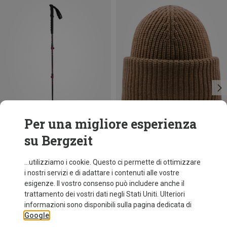
Per una migliore esperienza
su Bergzeit
Risparmi 35%
Risparmi 22%
...utilizziamo i cookie. Questo ci permette di ottimizzare
i nostri servizi e di adattare i contenuti alle vostre
esigenze. Il vostro consenso può includere anche il
trattamento dei vostri dati negli Stati Uniti. Ulteriori
informazioni sono disponibili sulla pagina dedicata di
Google