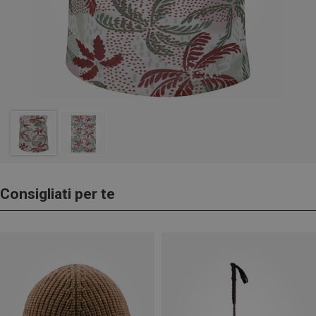
Consigliati per te