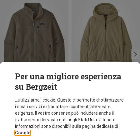
Per una migliore esperienza
su Bergzeit
Risparmi 31%
Risparmi 44%
...utilizziamo i cookie. Questo ci permette di ottimizzare
i nostri servizi e di adattare i contenuti alle vostre
esigenze. Il vostro consenso può includere anche il
trattamento dei vostri dati negli Stati Uniti. Ulteriori
informazioni sono disponibili sulla pagina dedicata di
Google