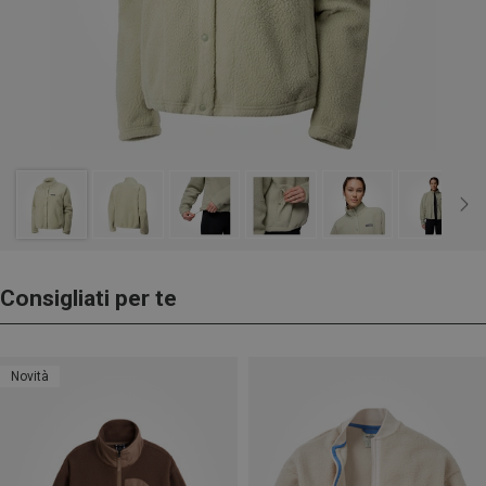
Consigliati per te
Novità