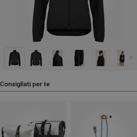
Consigliati per te