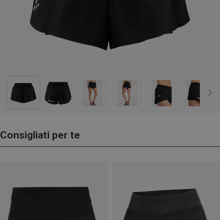
Consigliati per te