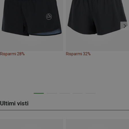
Risparmi 28%
Risparmi 32%
Ultimi visti