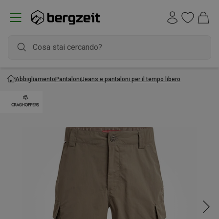
Abbigliamento
Pantaloni
Jeans e pantaloni per il tempo libero