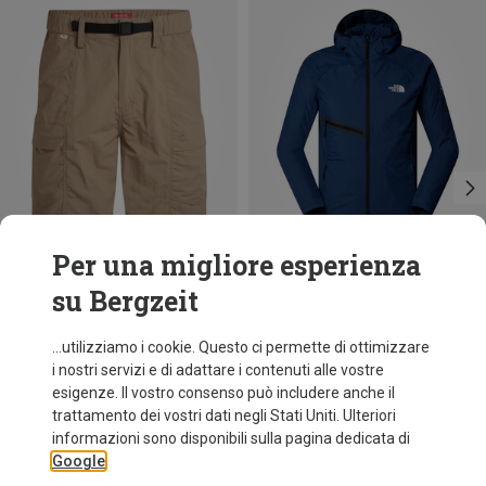
Per una migliore esperienza
su Bergzeit
Risparmi 18%
Risparmi 39%
...utilizziamo i cookie. Questo ci permette di ottimizzare
i nostri servizi e di adattare i contenuti alle vostre
esigenze. Il vostro consenso può includere anche il
trattamento dei vostri dati negli Stati Uniti. Ulteriori
informazioni sono disponibili sulla pagina dedicata di
Google