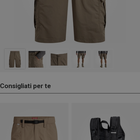
Consigliati per te