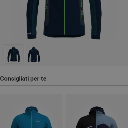
Consigliati per te