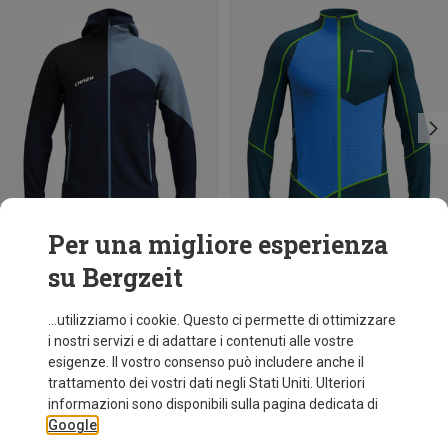
Per una migliore esperienza
su Bergzeit
Risparmi 36%
Risparmi 39%
...utilizziamo i cookie. Questo ci permette di ottimizzare
i nostri servizi e di adattare i contenuti alle vostre
esigenze. Il vostro consenso può includere anche il
trattamento dei vostri dati negli Stati Uniti. Ulteriori
informazioni sono disponibili sulla pagina dedicata di
Google