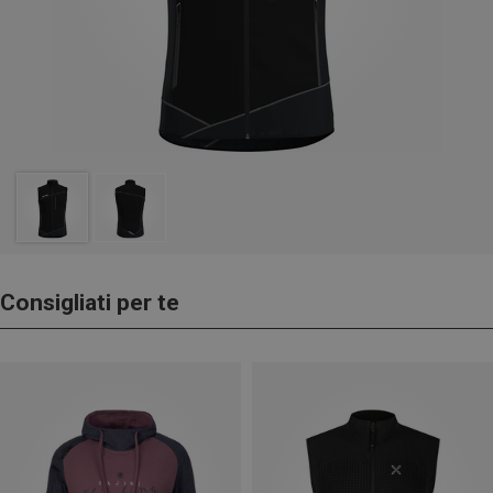
Consigliati per te