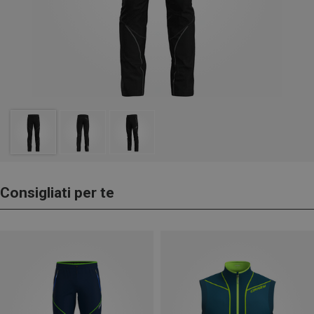
Consigliati per te