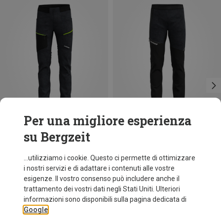
Per una migliore esperienza
su Bergzeit
Risparmi 40%
Risparmi 36%
...utilizziamo i cookie. Questo ci permette di ottimizzare
i nostri servizi e di adattare i contenuti alle vostre
esigenze. Il vostro consenso può includere anche il
trattamento dei vostri dati negli Stati Uniti. Ulteriori
informazioni sono disponibili sulla pagina dedicata di
Google