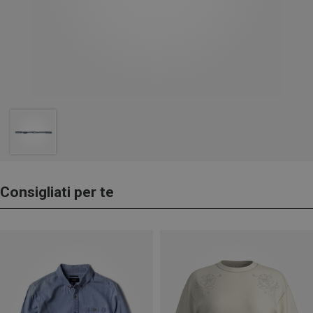
Consigliati per te