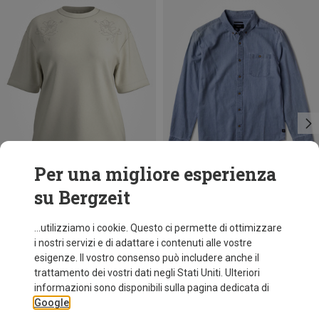
Per una migliore esperienza
su Bergzeit
Risparmi 22%
Risparmi 11%
...utilizziamo i cookie. Questo ci permette di ottimizzare
i nostri servizi e di adattare i contenuti alle vostre
esigenze. Il vostro consenso può includere anche il
trattamento dei vostri dati negli Stati Uniti. Ulteriori
informazioni sono disponibili sulla pagina dedicata di
Google