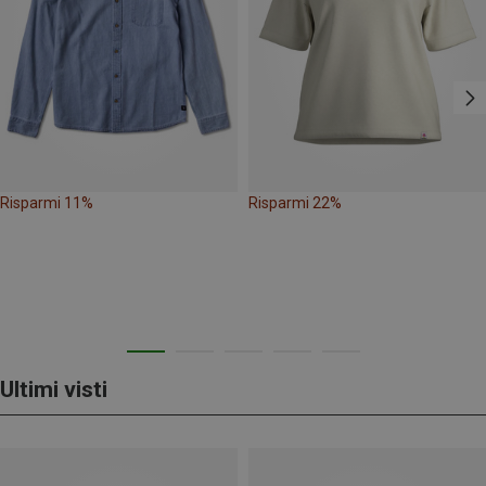
Risparmi 11%
Risparmi 22%
Ultimi visti