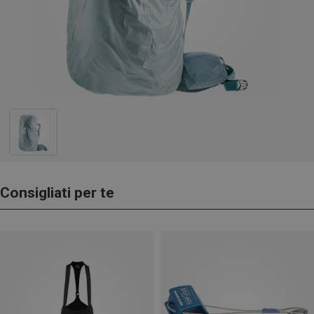
Consigliati per te