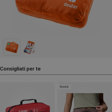
Consigliati per te
Novità