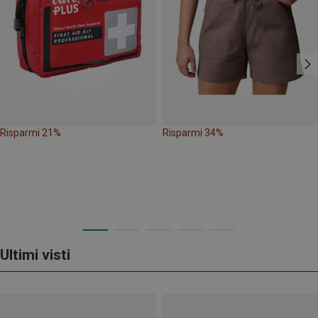
Risparmi 21%
Risparmi 34%
Ultimi visti