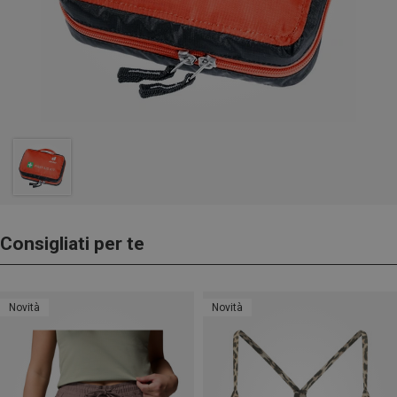
Consigliati per te
Novità
Novità