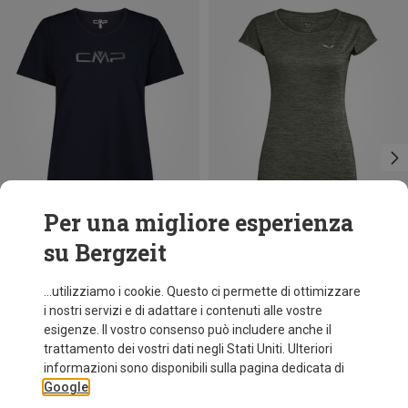
Per una migliore esperienza
su Bergzeit
fino a 12%
Risparmi 20%
...utilizziamo i cookie. Questo ci permette di ottimizzare
i nostri servizi e di adattare i contenuti alle vostre
esigenze. Il vostro consenso può includere anche il
trattamento dei vostri dati negli Stati Uniti. Ulteriori
informazioni sono disponibili sulla pagina dedicata di
Google