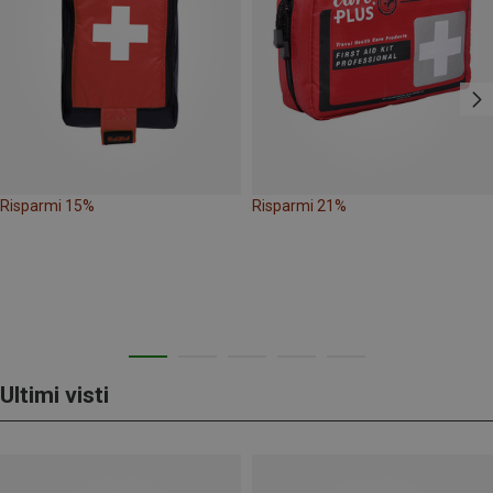
Risparmi 15%
Risparmi 21%
Ultimi visti