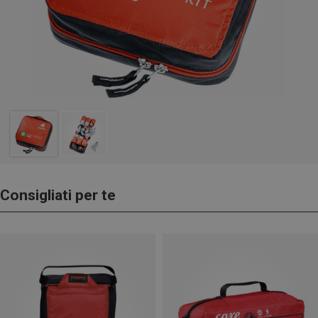
Consigliati per te