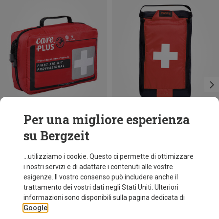
Per una migliore esperienza
su Bergzeit
Risparmi 21%
Risparmi 15%
...utilizziamo i cookie. Questo ci permette di ottimizzare
i nostri servizi e di adattare i contenuti alle vostre
esigenze. Il vostro consenso può includere anche il
trattamento dei vostri dati negli Stati Uniti. Ulteriori
informazioni sono disponibili sulla pagina dedicata di
Google