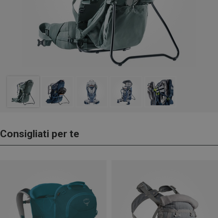
Consigliati per te