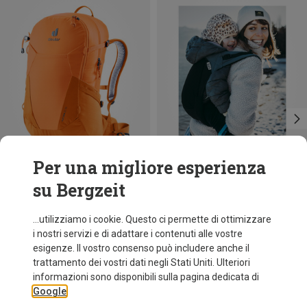
Per una migliore esperienza
su Bergzeit
Risparmi 40%
Risparmi 24%
...utilizziamo i cookie. Questo ci permette di ottimizzare
i nostri servizi e di adattare i contenuti alle vostre
esigenze. Il vostro consenso può includere anche il
trattamento dei vostri dati negli Stati Uniti. Ulteriori
informazioni sono disponibili sulla pagina dedicata di
Google